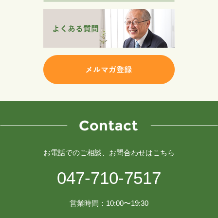
お電話でのご相談、お問合わせはこちら
047-710-7517
営業時間：10:00〜19:30