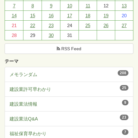
7
8
9
10
11
12
13
14
15
16
17
18
19
20
21
22
23
24
25
26
27
28
29
30
31
RSS Feed
テーマ
208
メモランダム
25
建設業許可早わかり
9
建設業法情報
23
建設業法Q&A
7
福祉保育早わかり