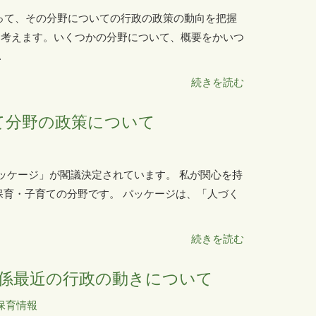
たって、その分野についての行政の政策の動向を把握
と考えます。いくつかの分野について、概要をかいつ
.
続きを読む
て分野の政策について
ッケージ」が閣議決定されています。 私が関心を持
保育・子育ての分野です。 パッケージは、「人づく
続きを読む
係最近の行政の動きについて
保育情報