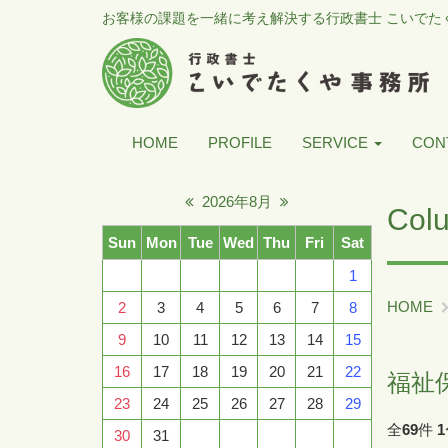
お客様の課題を一緒に考え解決する行政書士 こいでた
HOME
PROFILE
SERVICE
CON
2026年8月
Col
Sun
Mon
Tue
Wed
Thu
Fri
Sat
1
HOME
2
3
4
5
6
7
8
9
10
11
12
13
14
15
16
17
18
19
20
21
22
福祉
23
24
25
26
27
28
29
全
69
件
1
30
31