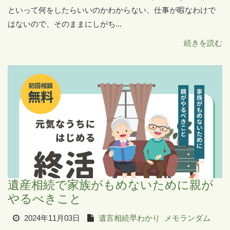
といって何をしたらいいのかわからない、仕事が暇なわけで
はないので、そのままにしがち...
続きを読む
遺産相続で家族がもめないために親が
やるべきこと
2024年11月03日
遺言相続早わかり
メモランダム