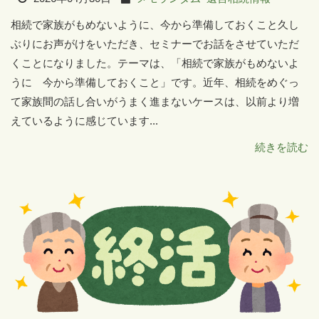
相続で家族がもめないように、今から準備しておくこと久し
ぶりにお声がけをいただき、セミナーでお話をさせていただ
くことになりました。テーマは、「相続で家族がもめないよ
うに 今から準備しておくこと」です。近年、相続をめぐっ
て家族間の話し合いがうまく進まないケースは、以前より増
えているように感じています...
続きを読む