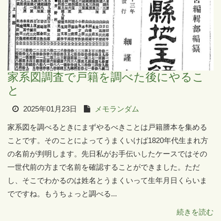
家系図調査で戸籍を調べた後にやるこ
と
2025年01月23日
メモランダム
家系図を調べるときにまずやるべきことは戸籍謄本を集める
ことです。そのことによってうまくいけば1820年代生まれ方
の名前が判明します。先日私がお手伝いしたケースではその
一世代前の方まで名前を確認することができました。ただ
し、そこでわかるのは姓名とうまくいって生年月日くらいま
でですね。もうちょっと調べる...
続きを読む