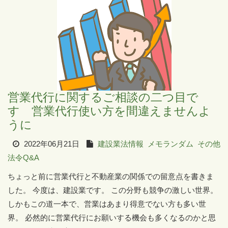
営業代行に関するご相談の二つ目で
す 営業代行使い方を間違えませんよ
うに
2022年06月21日
建設業法情報
メモランダム
その他
法令Q&A
ちょっと前に営業代行と不動産業の関係での留意点を書きま
した。 今度は、建設業です。 この分野も競争の激しい世界。
しかもこの道一本で、営業はあまり得意でない方も多い世
界。 必然的に営業代行にお願いする機会も多くなるのかと思