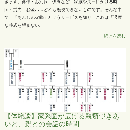
きます。葬儀・お別れ・供養など、家族や周囲にかける時
間・労力・お金……どれも無視できないものです。そんな中
で、「あんしん火葬」というサービスを知り、これは「過度
な葬式を望まない...
続きを読む
【体験談】家系図が広げる親類づきあ
いと、親との会話の時間