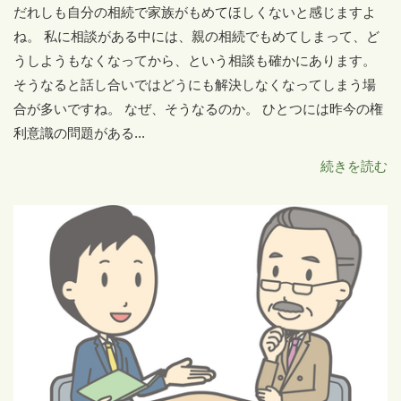
だれしも自分の相続で家族がもめてほしくないと感じますよ
ね。 私に相談がある中には、親の相続でもめてしまって、ど
うしようもなくなってから、という相談も確かにあります。
そうなると話し合いではどうにも解決しなくなってしまう場
合が多いですね。 なぜ、そうなるのか。 ひとつには昨今の権
利意識の問題がある...
続きを読む