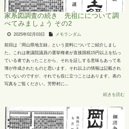
家系図調査の続き 先祖にについて調
べてみましょう その2
2025年02月03日
メモランダム
前回は「岡山県地主録」という資料についてご紹介しまし
た。これは衆議院議員の選挙権者が直接国税15円以上を払っ
ている者であったことから、それを証しする意味もあって名
簿が作成されたものと思います。それ以上の情報は記載され
ていないのですが、それでも役に立つことはあります。表の
写真をご覧ください。芳野村に...
続きを読む