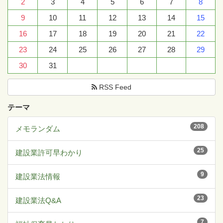
2
3
4
5
6
7
8
9
10
11
12
13
14
15
16
17
18
19
20
21
22
23
24
25
26
27
28
29
30
31
RSS Feed
テーマ
208
メモランダム
25
建設業許可早わかり
9
建設業法情報
23
建設業法Q&A
7