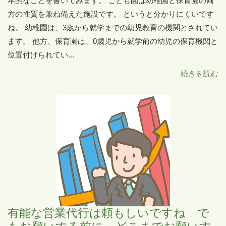
本的なことを書いてみます。 こども園は幼稚園と保育園の両
方の性質を兼ね備えた施設です。 というと分かりにくいです
ね。 幼稚園は、3歳から就学までの幼児教育の機関とされてい
ます。 他方、保育園は、0歳児から就学前の幼児の保育機関と
位置付けられてい...
続きを読む
有能な営業代行は頼もしいですね で