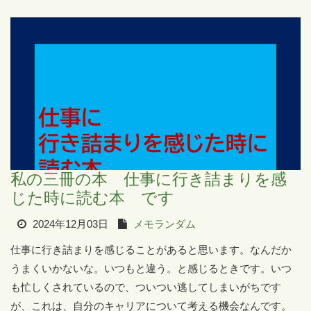
私の三冊の本 仕事に行き詰まりを感
じた時に読む本 です
2024年12月03日
メモランダム
仕事に行き詰まりを感じることがあると思います。なんだか
うまくいかないな。いつもと違う。と感じるときです。いつ
も忙しくされているので、ついつい逃してしまいがちです
が、これは、自分のキャリアについて考える機会なんです。