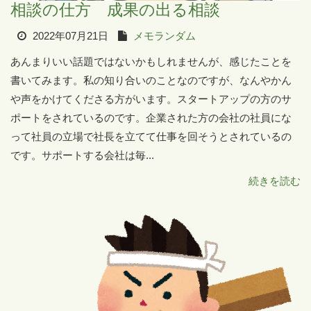
相談の仕方 成果の出る相談
2022年07月21日
メモランダム
あんまりいい話題ではないかもしれませんが、感じたことを
書いてみます。私の知り合いのことなのですが、なんやかん
や声をかけてくださる方がいます。スタートアップの方のサ
ポートをされているのです。企業された方の会社の社員にな
って社員の立場で社長を立てて仕事を回そうとされているの
です。サポートする会社は毎...
続きを読む