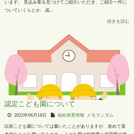
います。 見込み客を見つけてご紹介いただき、ご紹介一件に
ついていくらとか、成...
続きを読む
認定こども園について
2022年06月18日
福祉保育情報
メモランダム
以前こども園については書いたことがありますが、改めて基