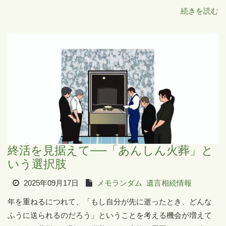
続きを読む
終活を見据えて──「あんしん火葬」と
いう選択肢
2025年09月17日
メモランダム
遺言相続情報
年を重ねるにつれて、「もし自分が先に逝ったとき、どんな
ふうに送られるのだろう」ということを考える機会が増えて