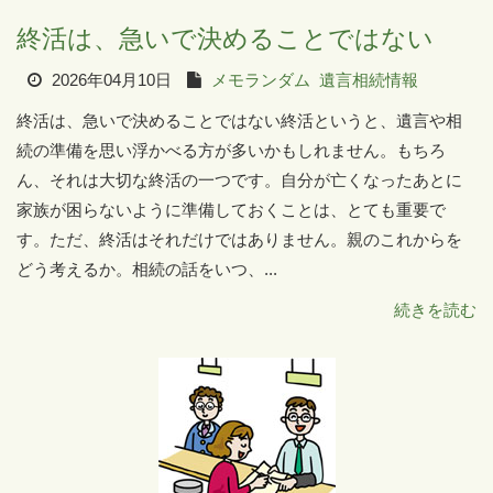
終活は、急いで決めることではない
2026年04月10日
メモランダム
遺言相続情報
終活は、急いで決めることではない終活というと、遺言や相
続の準備を思い浮かべる方が多いかもしれません。もちろ
ん、それは大切な終活の一つです。自分が亡くなったあとに
家族が困らないように準備しておくことは、とても重要で
す。ただ、終活はそれだけではありません。親のこれからを
どう考えるか。相続の話をいつ、...
続きを読む