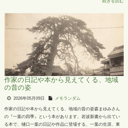
続きを読む
作家の日記や本から見えてくる、地域
の昔の姿
2026年05月09日
メモランダム
作家の日記や本から見えてくる、地域の昔の姿森まゆみさん
の『一葉の四季』という本があります。岩波新書から出てい
る本で、樋口一葉の日記や作品に登場する、一葉の生涯、東