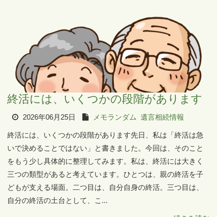
終活には、いくつかの段階があります
2026年06月25日
メモランダム
遺言相続情報
終活には、いくつかの段階があります先日、私は「終活は急
いで決めることではない」と書きました。今回は、そのこと
をもう少し具体的に整理してみます。私は、終活には大きく
三つの類型があると考えています。ひとつは、親の終活を子
どもが支える場面。二つ目は、自分自身の終活。三つ目は、
自分の終活の土台として、こ...