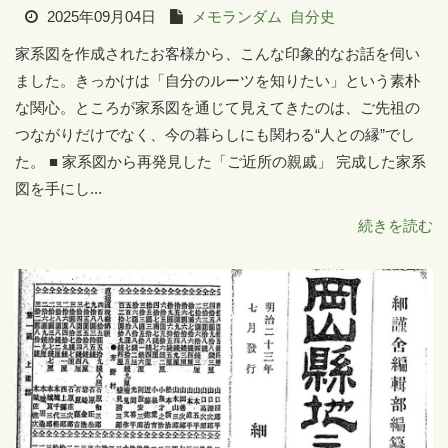
2025年09月04日
メモランダム
自分史
家系図を作成されたお客様から、こんな印象的なお話を伺い
ました。きっかけは「自分のルーツを知りたい」という素朴
な関心。ところが家系図を通じて見えてきたのは、ご先祖の
つながりだけでなく、今の暮らしにも関わる“人との縁”でし
た。 ■ 家系図から再発見した「ご近所の親戚」 完成した家系
図を手にし...
続きを読む