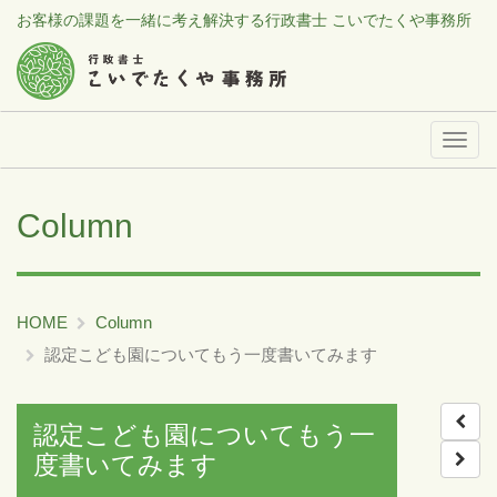
お客様の課題を一緒に考え解決する行政書士 こいでたくや事務所
メ
ニ
ュ
Column
ー
HOME
Column
認定こども園についてもう一度書いてみます
認定こども園についてもう一
度書いてみます