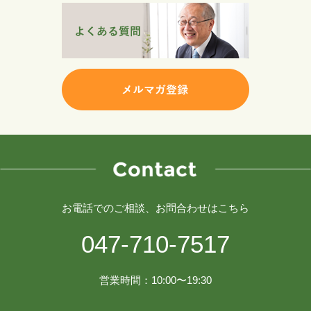
お電話でのご相談、お問合わせはこちら
047-710-7517
営業時間：10:00〜19:30