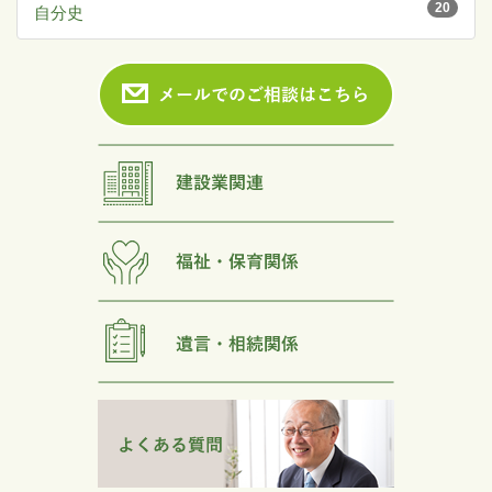
20
自分史