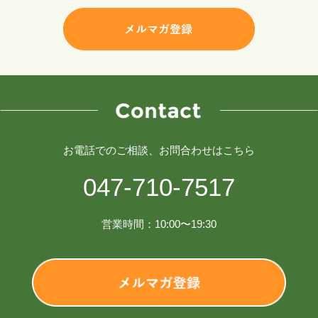
お電話でのご相談、お問合わせはこちら
047-710-7517
営業時間：10:00〜19:30