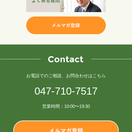
お電話でのご相談、お問合わせはこちら
047-710-7517
営業時間：10:00〜19:30