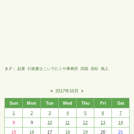
タグ：
起業
行政書士こいでたくや事務所
四国
高松
風土
2017年10月
Sun
Mon
Tue
Wed
Thu
Fri
Sat
1
2
3
4
5
6
7
8
9
10
11
12
13
14
15
16
17
18
19
20
21