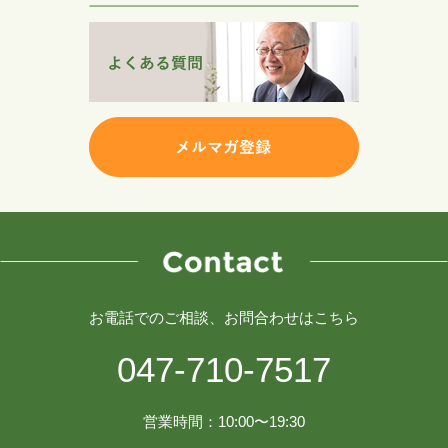
お電話でのご相談、お問合わせはこちら
047-710-7517
営業時間：10:00〜19:30