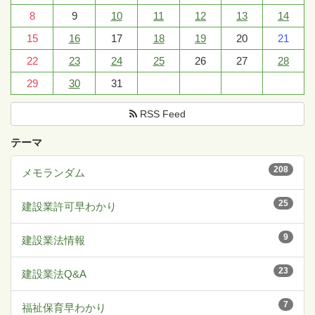
8
9
10
11
12
13
14
15
16
17
18
19
20
21
22
23
24
25
26
27
28
29
30
31
RSS Feed
テーマ
208
メモランダム
25
建設業許可早わかり
9
建設業法情報
23
建設業法Q&A
7
福祉保育早わかり