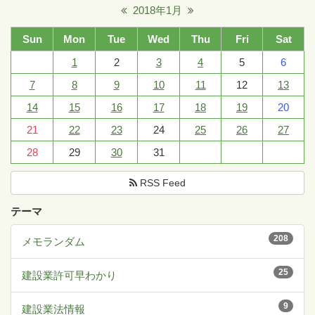
2018年1月
Sun
Mon
Tue
Wed
Thu
Fri
Sat
1
2
3
4
5
6
7
8
9
10
11
12
13
14
15
16
17
18
19
20
21
22
23
24
25
26
27
28
29
30
31
RSS Feed
テーマ
208
メモランダム
25
建設業許可早わかり
9
建設業法情報