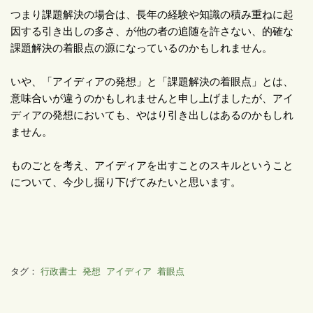
つまり課題解決の場合は、長年の経験や知識の積み重ねに起
因する引き出しの多さ、が他の者の追随を許さない、的確な
課題解決の着眼点の源になっているのかもしれません。
いや、「アイディアの発想」と「課題解決の着眼点」とは、
意味合いが違うのかもしれませんと申し上げましたが、アイ
ディアの発想においても、やはり引き出しはあるのかもしれ
ません。
ものごとを考え、アイディアを出すことのスキルということ
について、今少し掘り下げてみたいと思います。
タグ：
行政書士
発想
アイディア
着眼点