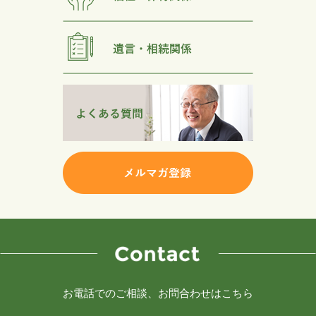
お電話でのご相談、お問合わせはこちら