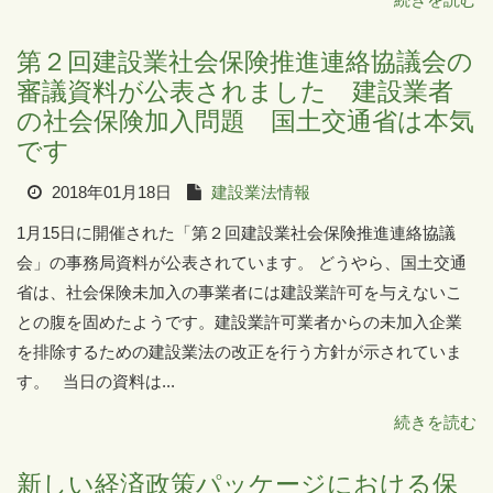
第２回建設業社会保険推進連絡協議会の
審議資料が公表されました 建設業者
の社会保険加入問題 国土交通省は本気
です
2018年01月18日
建設業法情報
1月15日に開催された「第２回建設業社会保険推進連絡協議
会」の事務局資料が公表されています。 どうやら、国土交通
省は、社会保険未加入の事業者には建設業許可を与えないこ
との腹を固めたようです。建設業許可業者からの未加入企業
を排除するための建設業法の改正を行う方針が示されていま
す。 当日の資料は...
続きを読む
新しい経済政策パッケージにおける保