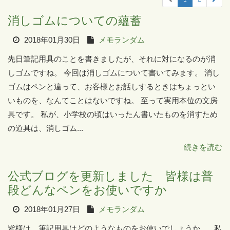
消しゴムについての蘊蓄
2018年01月30日
メモランダム
先日筆記用具のことを書きましたが、それに対になるのが消
しゴムですね。 今回は消しゴムについて書いてみます。 消し
ゴムはペンと違って、お客様とお話しするときはちょっとい
いものを、なんてことはないですね。 至って実用本位の文房
具です。 私が、小学校の頃はいったん書いたものを消すため
の道具は、消しゴム...
続きを読む
公式ブログを更新しました 皆様は普
段どんなペンをお使いですか
2018年01月27日
メモランダム
皆様は、筆記用具はどのようなものをお使いでしょうか。 私