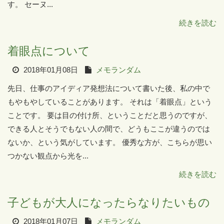
す。 セーヌ...
続きを読む
着眼点について
2018年01月08日
メモランダム
先日、仕事のアイディア発想法について書いた後、私の中で
もやもやしていることがあります。 それは「着眼点」という
ことです。 要は目の付け所、ということだと思うのですが、
できる人とそうでもない人の間で、どうもここが違うのでは
ないか、という気がしています。 優秀な方が、こちらが思い
つかない観点から光を...
続きを読む
子どもが大人になったらなりたいもの
2018年01月07日
メモランダム