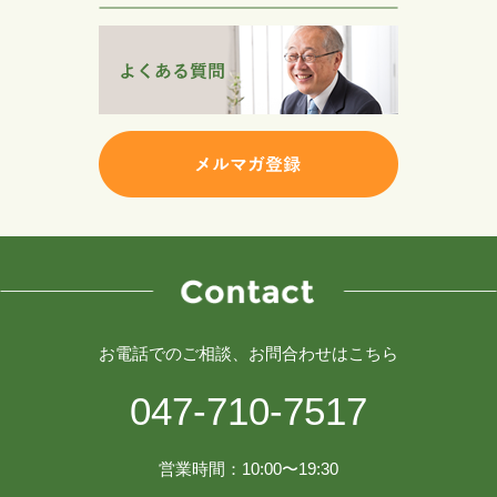
お電話でのご相談、お問合わせはこちら
047-710-7517
営業時間：10:00〜19:30