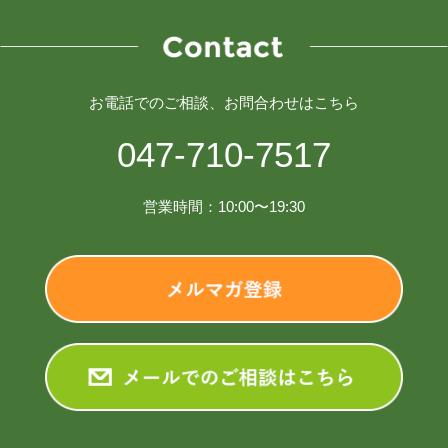
お電話でのご相談、お問合わせはこちら
047-710-7517
営業時間：10:00〜19:30