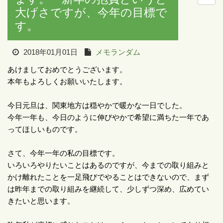
大げさですが、今年の目標で
す。
2018年01月01日
メモランダム
あけましておめでとうございます。
本年もよろしくお願いいたします。
今日元旦は、関東地方は穏やかで暖かな一日でした。
今年一年も、今日のように伸びやかで希望に満ちた一年であ
ってほしいものです。
さて、今年一年の私の目標です。
いろいろやりたいことはあるのですが、今までの取り組みと
かけ離れたことを一足飛びでやることはできないので、まず
は昨年までの取り組みを継続して、少しずつ深め、広めてい
きたいと思います。