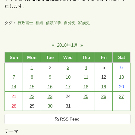
たします。
タグ：
行政書士
相続
信頼関係
自分史
家族史
2018年1月
Sun
Mon
Tue
Wed
Thu
Fri
Sat
1
2
3
4
5
6
7
8
9
10
11
12
13
14
15
16
17
18
19
20
21
22
23
24
25
26
27
28
29
30
31
RSS Feed
テーマ