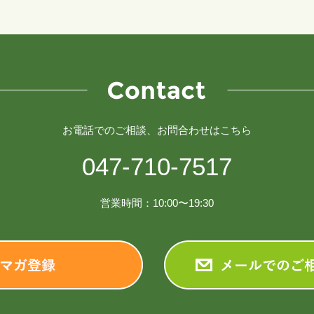
お電話でのご相談、お問合わせはこちら
047-710-7517
営業時間：10:00〜19:30