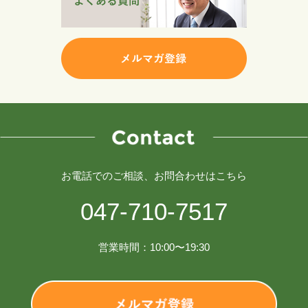
お電話でのご相談、お問合わせはこちら
047-710-7517
営業時間：10:00〜19:30