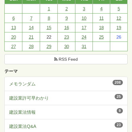
1
2
3
4
5
6
7
8
9
10
11
12
13
14
15
16
17
18
19
20
21
22
23
24
25
26
27
28
29
30
31
RSS Feed
テーマ
208
メモランダム
25
建設業許可早わかり
9
建設業法情報
23
建設業法Q&A