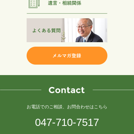
お電話でのご相談、お問合わせはこちら
047-710-7517