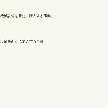
機械設備を新たに購入する事業。
設備を新たに購入する事業。