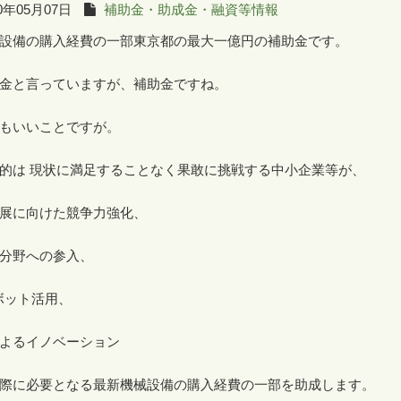
0年05月07日
補助金・助成金・融資等情報
設備の購入経費の一部東京都の最大一億円の補助金です。
金と言っていますが、補助金ですね。
もいいことですが。
的は 現状に満足することなく果敢に挑戦する中小企業等が、
展に向けた競争力強化、
分野への参入、
ボット活用、
よるイノベーション
際に必要となる最新機械設備の購入経費の一部を助成します。