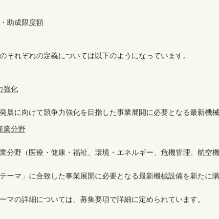
・助成限度額
のそれぞれの定義については以下のようになっています。
力強化
発展に向けて競争力強化を目指した事業展開に必要となる最新機械
産業分野
業分野（医療・健康・福祉、環境・エネルギー、危機管理、航空機
テーマ」に合致した事業展開に必要となる最新機械設備を新たに購
ーマの詳細については、募集要項で詳細に定められています。