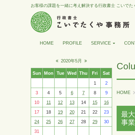
お客様の課題を一緒に考え解決する行政書士 こいでた
HOME
PROFILE
SERVICE
CON
2020年5月
Col
Sun
Mon
Tue
Wed
Thu
Fri
Sat
1
2
HOME
3
4
5
6
7
8
9
10
11
12
13
14
15
16
17
18
19
20
21
22
23
最
事
24
25
26
27
28
29
30
31