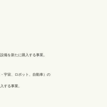
設備を新たに購入する事業。
・宇宙、ロボット、自動車）の
入する事業。