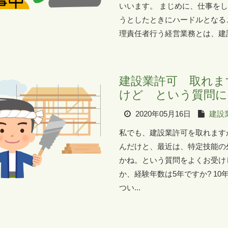
いいます。 まじめに、仕事を
うとしたときにハードルとなる
理責任者行う経営業務とは、建設
建設業許可 取れま
けど という質問に
2020年05月16日
建設
私でも、建設業許可を取れます
んだけと、最近は、特定技能の
かね。という質問をよくお受け
か、経験年数は5年ですか? 1
つい...