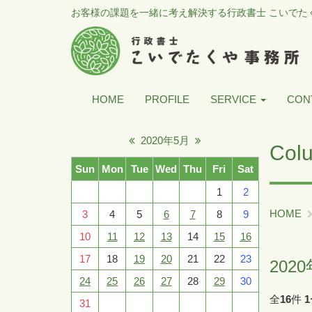
お客様の課題を一緒に考え解決する行政書士 こいでた
HOME
PROFILE
SERVICE
CON
2020年5月
Col
Sun
Mon
Tue
Wed
Thu
Fri
Sat
1
2
HOME
3
4
5
6
7
8
9
10
11
12
13
14
15
16
17
18
19
20
21
22
23
202
24
25
26
27
28
29
30
全
16
件
1
31