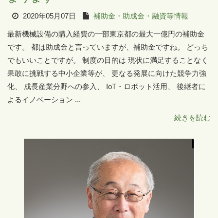
2020年05月07日
補助金・助成金・融資等情報
最新機械設備の購入経費の一部東京都の最大一億円の補助金
です。 都は助成金と言っていますが、補助金ですね。 どっち
でもいいことですが。 制度の目的は 現状に満足することなく
果敢に挑戦する中小企業等が、 更なる発展に向けた競争力強
化、 成長産業分野への参入、 IoT・ロボット活用、 後継者に
よるイノベーション ...
続きを読む