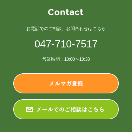
お電話でのご相談、お問合わせはこちら
047-710-7517
営業時間：10:00〜19:30