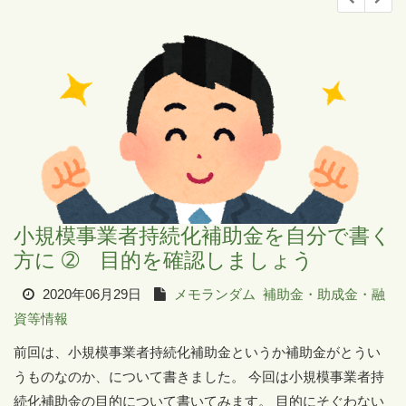
小規模事業者持続化補助金を自分で書く
方に ➁ 目的を確認しましょう
2020年06月29日
メモランダム
補助金・助成金・融
資等情報
前回は、小規模事業者持続化補助金というか補助金がとうい
うものなのか、について書きました。 今回は小規模事業者持
続化補助金の目的について書いてみます。 目的にそぐわない