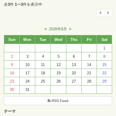
全
3
件
1
〜
3
件を表示中
2026年8月
Sun
Mon
Tue
Wed
Thu
Fri
Sat
1
2
3
4
5
6
7
8
9
10
11
12
13
14
15
16
17
18
19
20
21
22
23
24
25
26
27
28
29
30
31
RSS Feed
テーマ