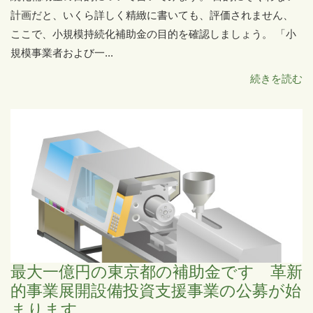
計画だと、いくら詳しく精緻に書いても、評価されません、
ここで、小規模持続化補助金の目的を確認しましょう。 「小
規模事業者および一...
続きを読む
最大一億円の東京都の補助金です 革新
的事業展開設備投資支援事業の公募が始
まります