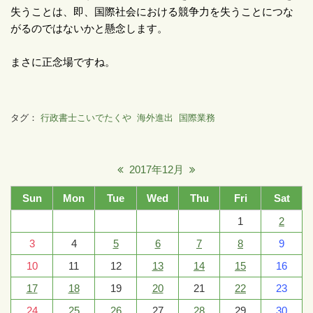
失うことは、即、国際社会における競争力を失うことにつな
がるのではないかと懸念します。
まさに正念場ですね。
タグ：
行政書士こいでたくや
海外進出
国際業務
2017年12月
Sun
Mon
Tue
Wed
Thu
Fri
Sat
1
2
3
4
5
6
7
8
9
10
11
12
13
14
15
16
17
18
19
20
21
22
23
24
25
26
27
28
29
30