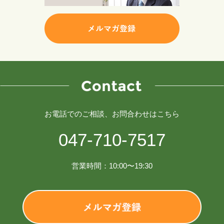
お電話でのご相談、お問合わせはこちら
047-710-7517
営業時間：10:00〜19:30