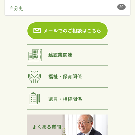
20
自分史