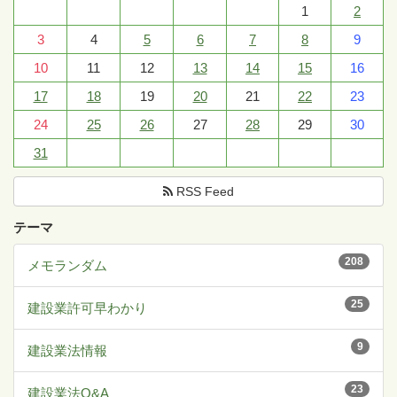
1
2
3
4
5
6
7
8
9
10
11
12
13
14
15
16
17
18
19
20
21
22
23
24
25
26
27
28
29
30
31
RSS Feed
テーマ
208
メモランダム
25
建設業許可早わかり
9
建設業法情報
23
建設業法Q&A