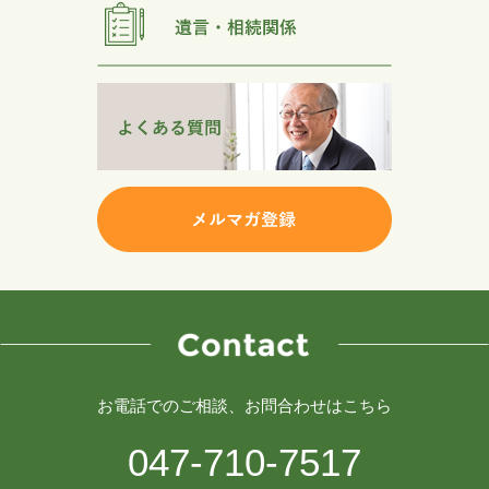
お電話でのご相談、お問合わせはこちら
047-710-7517