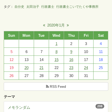
タグ：
自分史
太田治子
行政書士
行政書士こいでたくや事務所
2020年1月
Sun
Mon
Tue
Wed
Thu
Fri
Sat
1
2
3
4
5
6
7
8
9
10
11
12
13
14
15
16
17
18
19
20
21
22
23
24
25
26
27
28
29
30
31
RSS Feed
テーマ
208
メモランダム