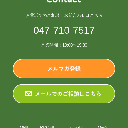
お電話でのご相談、お問合わせはこちら
047-710-7517
営業時間：10:00〜19:30
HOME
PROFILE
SERVICE
Q&A