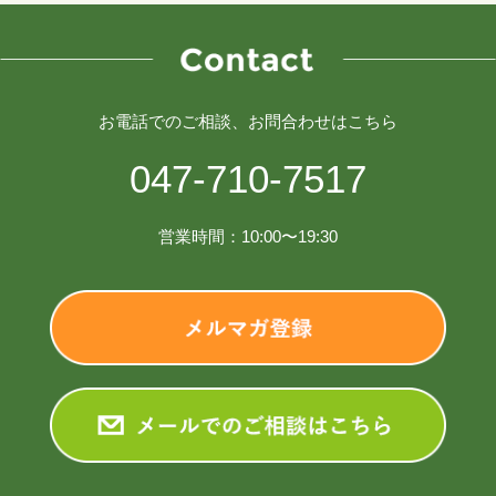
お電話でのご相談、お問合わせはこちら
047-710-7517
営業時間：10:00〜19:30