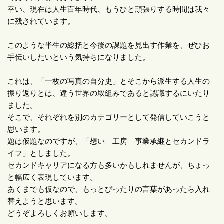
幸い、現在は人生百年時代、もうひと頑張りする時間は我々
に残されています。
このような半生の総括と今後の課題を見出す作業を、ぜひお
手伝いしたいという気持ちになりました。
これは、「一枚の写真の自分史」とそこから派生する人生の
振り返りとは、違う世界の取組みであると認識するにいたり
ました。
そこで、それぞれを別のカテゴリーとして発信していこうと
思います。
題は仮題なのですが、「想い 工房 事業承継とセカンドラ
イフ」としました。
セカンドキャリアになる方も多いかもしれませんが、ちょっ
と幅広く表現しています。
あくまでも仮なので、もっとぴったりの言葉があったら入れ
替えようと思います。
どうぞよろしくお願いします。