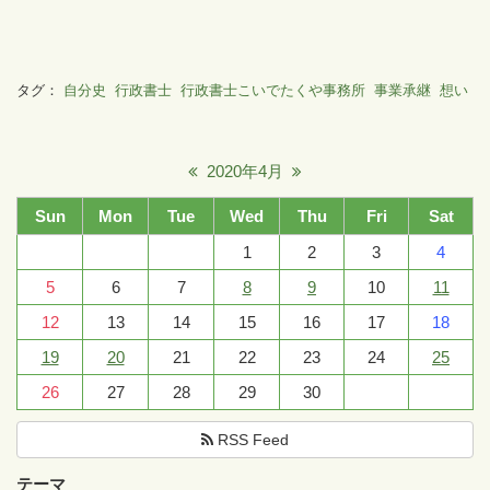
タグ：
自分史
行政書士
行政書士こいでたくや事務所
事業承継
想い
2020年4月
Sun
Mon
Tue
Wed
Thu
Fri
Sat
1
2
3
4
5
6
7
8
9
10
11
12
13
14
15
16
17
18
19
20
21
22
23
24
25
26
27
28
29
30
RSS Feed
テーマ