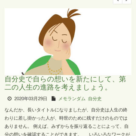
自分史で自らの想いを新たにして、第
二の人生の進路を考えましょう。
2020年03月29日
メモランダム
自分史
なんだか、長いタイトルになりましたが、自分史は人生の終
わりに差し掛かった人が、時世のために残すだけのものでは
ありません。 例えば、みずからを振り返ることによって、自
分の想いを確認することができます。 いろいろなワークが