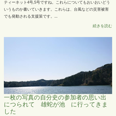
ティーネット4号,5号ですね。これらについてもおいおいどう
いうものか書いていきます。これらは、台風などの災害被害
でも発動される支援策です。...
続きを読む
一枚の写真の自分史の参加者の思い出
につられて 雄蛇が池 に行ってきま
した