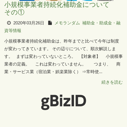
小規模事業者持続化補助金について
その①
2020年03月26日
メモランダム
補助金・助成金・融
資等情報
小規模事業者持続化補助金は、昨年までと比べて今年は制度
が変わってきています。 その辺りについて、順次解説しま
す。 まずは変わっていないところ。 【対象者】 小規模事
業者の定義。 これは変わっていません。 つまり、 商
業・サービス業（宿泊業・娯楽業除く） ⇒常時使...
続きを読む