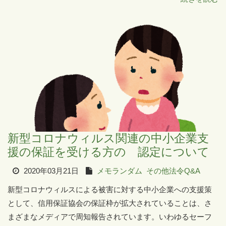
新型コロナウィルス関連の中小企業支
援の保証を受ける方の 認定について
2020年03月21日
メモランダム
その他法令Q&A
新型コロナウィルスによる被害に対する中小企業への支援策
として、信用保証協会の保証枠が拡大されていることは、さ
まざまなメディアで周知報告されています。いわゆるセーフ