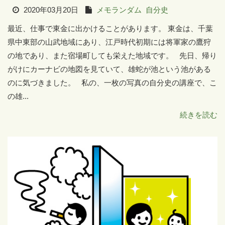
2020年03月20日
メモランダム
自分史
最近、仕事で東金に出かけることがあります。 東金は、千葉
県中東部の山武地域にあり、江戸時代初期には将軍家の鷹狩
の地であり、また宿場町しても栄えた地域です。 先日、帰り
がけにカーナビの地図を見ていて、雄蛇が池という池がある
のに気づきました。 私の、一枚の写真の自分史の講座で、こ
の雄...
続きを読む