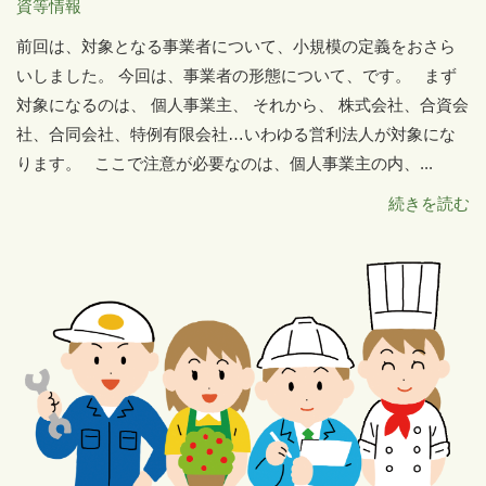
資等情報
前回は、対象となる事業者について、小規模の定義をおさら
いしました。 今回は、事業者の形態について、です。 まず
対象になるのは、 個人事業主、 それから、 株式会社、合資会
社、合同会社、特例有限会社…いわゆる営利法人が対象にな
ります。 ここで注意が必要なのは、個人事業主の内、...
続きを読む