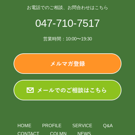
お電話でのご相談、お問合わせはこちら
047-710-7517
営業時間：10:00〜19:30
HOME
PROFILE
SERVICE
Q&A
CONTACT
COLMN
NEWS