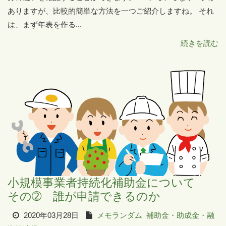
ありますが、比較的簡単な方法を一つご紹介しますね。 それ
は、まず年表を作る...
続きを読む
小規模事業者持続化補助金について
その➁ 誰が申請できるのか
2020年03月28日
メモランダム
補助金・助成金・融