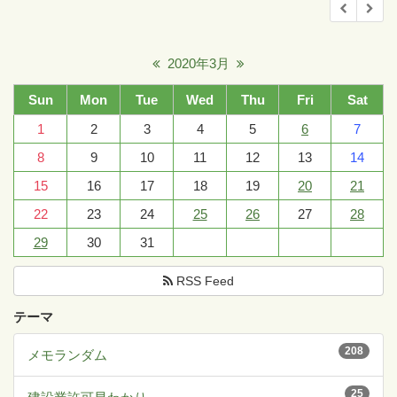
2020年3月
Sun
Mon
Tue
Wed
Thu
Fri
Sat
1
2
3
4
5
6
7
8
9
10
11
12
13
14
15
16
17
18
19
20
21
22
23
24
25
26
27
28
29
30
31
RSS Feed
テーマ
208
メモランダム
25