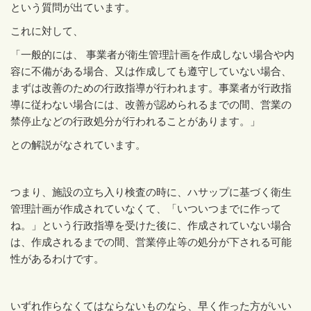
という質問が出ています。
これに対して、
「一般的には、 事業者が衛生管理計画を作成しない場合や内
容に不備がある場合、又は作成しても遵守していない場合、
まずは改善のための行政指導が行われます。事業者が行政指
導に従わない場合には、改善が認められるまでの間、営業の
禁停止などの行政処分が行われることがあります。」
との解説がなされています。
つまり、施設の立ち入り検査の時に、ハサップに基づく衛生
管理計画が作成されていなくて、「いついつまでに作って
ね。」という行政指導を受けた後に、作成されていない場合
は、作成されるまでの間、営業停止等の処分が下される可能
性があるわけです。
いずれ作らなくてはならないものなら、早く作った方がいい