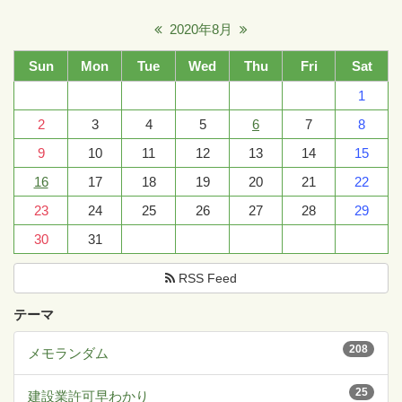
2020年8月
Sun
Mon
Tue
Wed
Thu
Fri
Sat
1
2
3
4
5
6
7
8
9
10
11
12
13
14
15
16
17
18
19
20
21
22
23
24
25
26
27
28
29
30
31
RSS Feed
テーマ
208
メモランダム
25
建設業許可早わかり