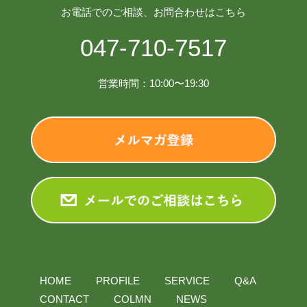
お電話でのご相談、お問合わせはこちら
047-710-7517
営業時間：10:00〜19:30
HOME
PROFILE
SERVICE
Q&A
CONTACT
COLMN
NEWS