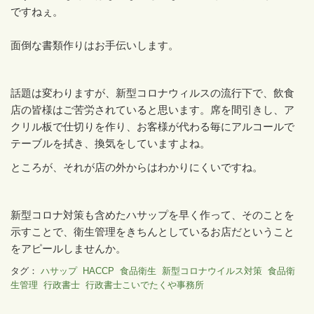
ですねぇ。
面倒な書類作りはお手伝いします。
話題は変わりますが、新型コロナウィルスの流行下で、飲食
店の皆様はご苦労されていると思います。席を間引きし、ア
クリル板で仕切りを作り、お客様が代わる毎にアルコールで
テーブルを拭き、換気をしていますよね。
ところが、それが店の外からはわかりにくいですね。
新型コロナ対策も含めたハサップを早く作って、そのことを
示すことで、衛生管理をきちんとしているお店だということ
をアピールしませんか。
タグ：
ハサップ
HACCP
食品衛生
新型コロナウイルス対策
食品衛
生管理
行政書士
行政書士こいでたくや事務所