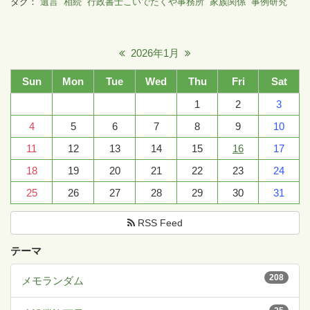
タグ：
遺言
相続
行政書士こいでたくや事務所
家族関係
事例研究
2026年1月
Sun
Mon
Tue
Wed
Thu
Fri
Sat
1
2
3
4
5
6
7
8
9
10
11
12
13
14
15
16
17
18
19
20
21
22
23
24
25
26
27
28
29
30
31
RSS Feed
テーマ
208
メモランダム