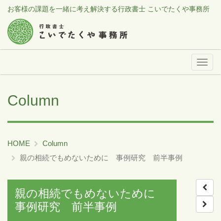
お客様の課題を一緒に考え解決する行政書士 こいでたくや事務所
メ
ニ
ュ
Column
ー
HOME
Column
親の相続でもめないために 事例研究 前半事例
親の相続でもめないために
事例研究 前半事例