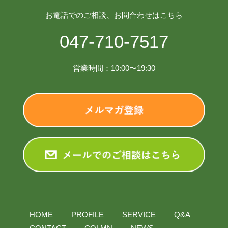
お電話でのご相談、お問合わせはこちら
047-710-7517
営業時間：10:00〜19:30
HOME
PROFILE
SERVICE
Q&A