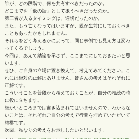
誰が、どの段階で、何を共有すべきだったのか。
どこまでを「仮の話」として扱うべきだったのか。
第三者が入るタイミングは、適切だったのか。
また、もう亡くなってはいますが、親が生前にしておくべき
こともあったかもしれません。
それらをどう考えるかによって、同じ事例でも見え方は変わ
ってくるでしょう。
今回は、あえて結論を示さず、ここまでにしておきたいと思
います。
ぜひ、ご自身の立場に置き換えて、考えてみてください。こ
れには絶対の正解はありません。皆さんの考えはそれぞれに
正解です。
こういうことを普段から考えておくことが、自分の相続の時
に役に立ちます。
細かいところまでは書き込まれてはいませんので、わからな
いことは、それぞれご自分の考えで行間を埋めていただいて
結構です。
次回、私なりの考えをお示ししたいと思います。