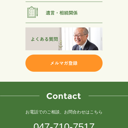
お電話でのご相談、お問合わせはこちら
047-710-7517