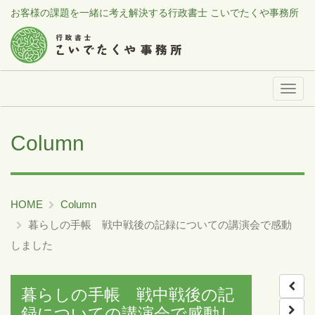
お客様の課題を一緒に考え解決する行政書士 こいでたくや事務所
メ
ニ
ュ
Column
ー
HOME
Column
暮らしの手帳 戦中戦後の記録についての講演会で感動
しました
暮らしの手帳 戦中戦後の記
録についての講演会で感動し