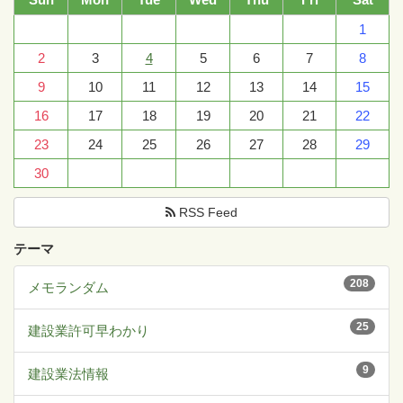
1
2
3
4
5
6
7
8
9
10
11
12
13
14
15
16
17
18
19
20
21
22
23
24
25
26
27
28
29
30
RSS Feed
テーマ
208
メモランダム
25
建設業許可早わかり
9
建設業法情報