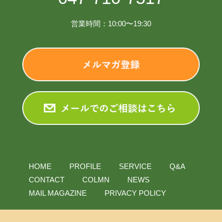
営業時間：10:00〜19:30
HOME
PROFILE
SERVICE
Q&A
CONTACT
COLMN
NEWS
MAIL MAGAZINE
PRIVACY POLICY