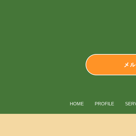
HOME
PROFILE
SER