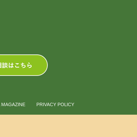
L MAGAZINE
PRIVACY POLICY