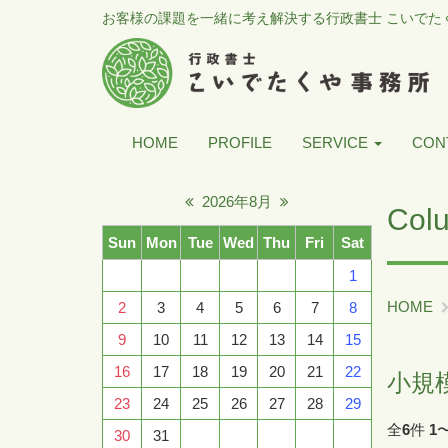
お客様の課題を一緒に考え解決する行政書士 こいでた
HOME
PROFILE
SERVICE
CON
2026年8月
Col
Sun
Mon
Tue
Wed
Thu
Fri
Sat
1
HOME
2
3
4
5
6
7
8
9
10
11
12
13
14
15
16
17
18
19
20
21
22
小規
23
24
25
26
27
28
29
全
6
件
1
30
31