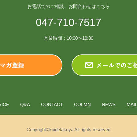
お電話でのご相談、お問合わせはこちら
047-710-7517
営業時間：10:00〜19:30
VICE
Q&A
CONTACT
COLMN
NEWS
MAI
Copyright©koidetakuya All rights reserved