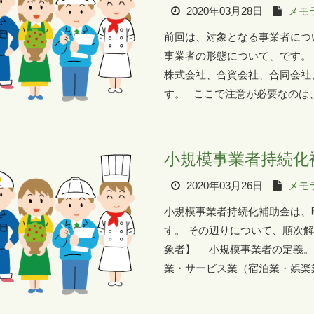
2020年03月28日
メモ
前回は、対象となる事業者につ
事業者の形態について、です。
株式会社、合資会社、合同会社
す。 ここで注意が必要なのは、
小規模事業者持続化
2020年03月26日
メモ
小規模事業者持続化補助金は、
す。 その辺りについて、順次
象者】 小規模事業者の定義
業・サービス業（宿泊業・娯楽業除