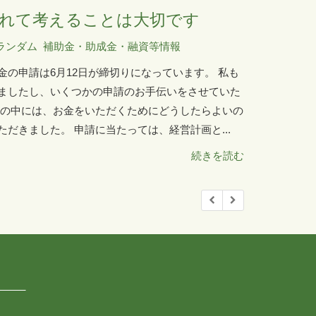
れて考えることは大切です
ランダム
補助金・助成金・融資等情報
の申請は6月12日が締切りになっています。 私も
ましたし、いくつかの申請のお手伝いをさせていた
問の中には、お金をいただくためにどうしたらよいの
だきました。 申請に当たっては、経営計画と...
続きを読む