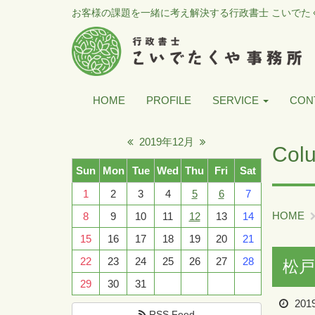
お客様の課題を一緒に考え解決する行政書士 こいでた
HOME
PROFILE
SERVICE
CON
2019年12月
Col
Sun
Mon
Tue
Wed
Thu
Fri
Sat
1
2
3
4
5
6
7
HOME
8
9
10
11
12
13
14
15
16
17
18
19
20
21
22
23
24
25
26
27
28
松
29
30
31
201
RSS Feed