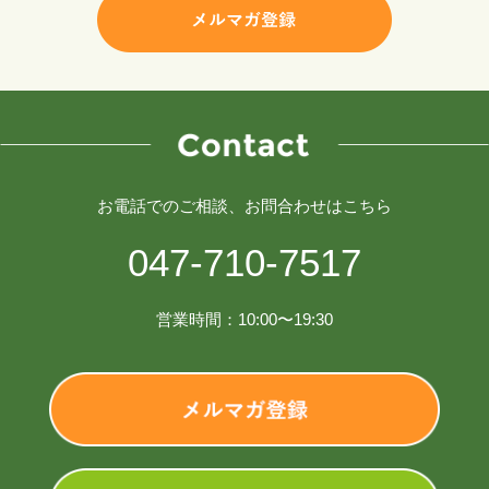
お電話でのご相談、お問合わせはこちら
047-710-7517
営業時間：10:00〜19:30