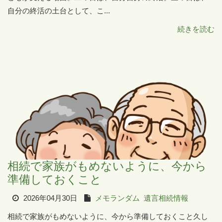
自分の終活の土台として、こ...
続きを読む
相続で家族がもめないように、今から
準備しておくこと
2026年04月30日
メモランダム
遺言相続情報
相続で家族がもめないように、今から準備しておくこと久し