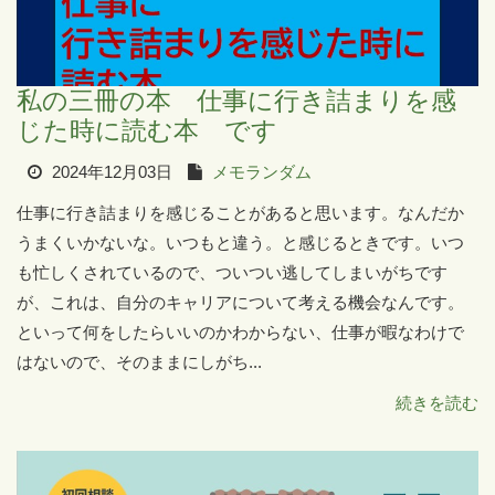
私の三冊の本 仕事に行き詰まりを感
じた時に読む本 です
2024年12月03日
メモランダム
仕事に行き詰まりを感じることがあると思います。なんだか
うまくいかないな。いつもと違う。と感じるときです。いつ
も忙しくされているので、ついつい逃してしまいがちです
が、これは、自分のキャリアについて考える機会なんです。
といって何をしたらいいのかわからない、仕事が暇なわけで
はないので、そのままにしがち...
続きを読む