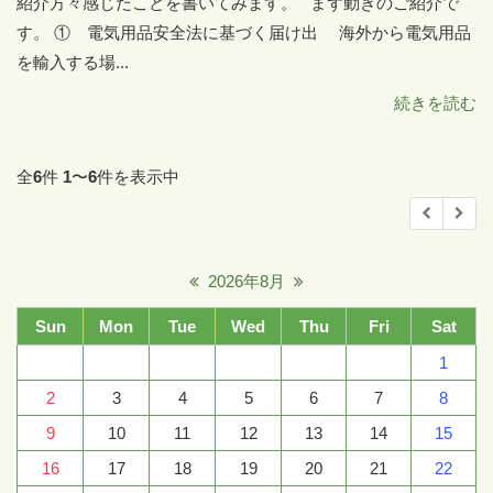
紹介方々感じたことを書いてみます。 まず動きのご紹介で
す。 ① 電気用品安全法に基づく届け出 海外から電気用品
を輸入する場...
続きを読む
全
6
件
1
〜
6
件を表示中
2026年8月
Sun
Mon
Tue
Wed
Thu
Fri
Sat
1
2
3
4
5
6
7
8
9
10
11
12
13
14
15
16
17
18
19
20
21
22