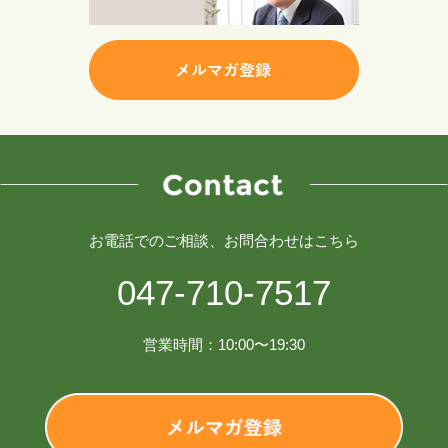
お電話でのご相談、お問合わせはこちら
047-710-7517
営業時間：10:00〜19:30