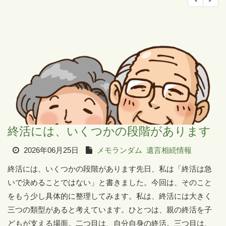
終活には、いくつかの段階があります
2026年06月25日
メモランダム
遺言相続情報
終活には、いくつかの段階があります先日、私は「終活は急
いで決めることではない」と書きました。今回は、そのこと
をもう少し具体的に整理してみます。私は、終活には大きく
三つの類型があると考えています。ひとつは、親の終活を子
どもが支える場面。二つ目は、自分自身の終活。三つ目は、