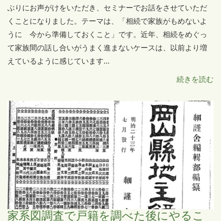
ぶりにお声がけをいただき、セミナーでお話をさせていただ
くことになりました。テーマは、「相続で家族がもめないよ
うに 今から準備しておくこと」です。近年、相続をめぐっ
て家族間の話し合いがうまく進まないケースは、以前より増
えているように感じています...
続きを読む
家系図調査で戸籍を調べた後にやるこ