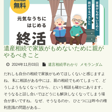
遺産相続で家族がもめないために親が
やるべきこと
2024年11月03日
遺言相続早わかり
メモランダム
だれしも自分の相続で家族がもめてほしくないと感じますよ
ね。 私に相談がある中には、親の相続でもめてしまって、ど
うしようもなくなってから、という相談も確かにあります。
そうなると話し合いではどうにも解決しなくなってしまう場
合が多いですね。 なぜ、そうなるのか。 ひとつには昨今の権
利意識の問題がある...