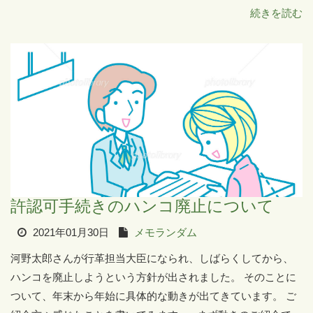
続きを読む
許認可手続きのハンコ廃止について
2021年01月30日
メモランダム
河野太郎さんが行革担当大臣になられ、しばらくしてから、
ハンコを廃止しようという方針が出されました。 そのことに
ついて、年末から年始に具体的な動きが出てきています。 ご