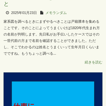
と
2025年01月23日
メモランダム
家系図を調べるときにまずやるべきことは戸籍謄本を集める
ことです。そのことによってうまくいけば1820年代生まれ方
の名前が判明します。先日私がお手伝いしたケースではその
一世代前の方まで名前を確認することができました。ただ
し、そこでわかるのは姓名とうまくいって生年月日くらいま
でですね。もうちょっと調べる...
続きを読む