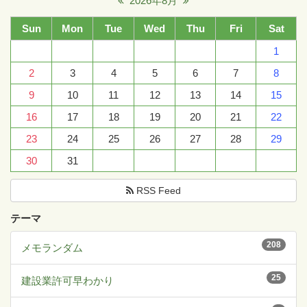
2026年8月
Sun
Mon
Tue
Wed
Thu
Fri
Sat
1
2
3
4
5
6
7
8
9
10
11
12
13
14
15
16
17
18
19
20
21
22
23
24
25
26
27
28
29
30
31
RSS Feed
テーマ
208
メモランダム
25
建設業許可早わかり