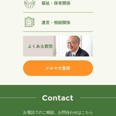
お電話でのご相談、お問合わせはこちら