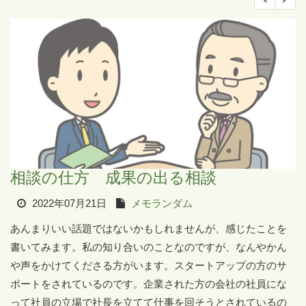
相談の仕方 成果の出る相談
2022年07月21日
メモランダム
あんまりいい話題ではないかもしれませんが、感じたことを
書いてみます。私の知り合いのことなのですが、なんやかん
や声をかけてくださる方がいます。スタートアップの方のサ
ポートをされているのです。企業された方の会社の社員にな
って社員の立場で社長を立てて仕事を回そうとされているの