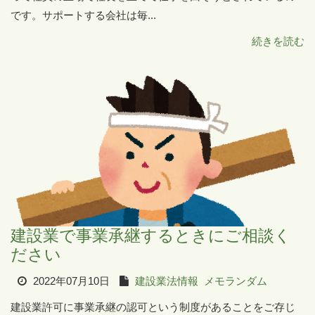
です。サポートする会社は毎...
続きを読む
建設業で事業承継するときにご相談く
ださい
2022年07月10日
建設業法情報
メモランダム
建設業許可に事業承継の認可という制度があることをご存じ