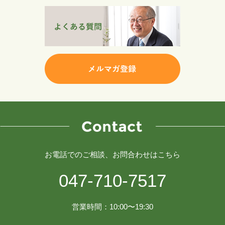
お電話でのご相談、お問合わせはこちら
047-710-7517
営業時間：10:00〜19:30